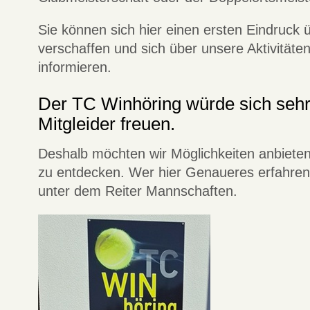
Sie können sich hier einen ersten Eindruck 
verschaffen und sich über unsere Aktivitäte
informieren.
Der TC Winhöring würde sich sehr
Mitgleider freuen.
Deshalb möchten wir Möglichkeiten anbieten 
zu entdecken. Wer hier Genaueres erfahren
unter dem Reiter Mannschaften.